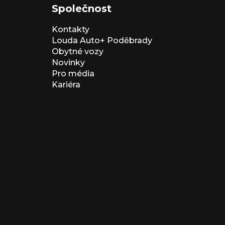
Společnost
Kontakty
Louda Auto+ Poděbrady
Obytné vozy
Novinky
Pro média
Kariéra