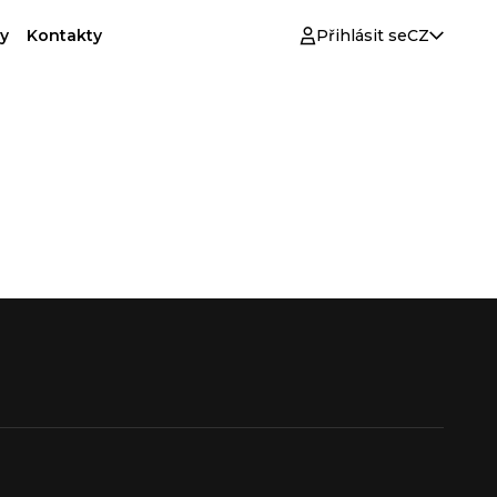
y
Kontakty
Přihlásit se
CZ