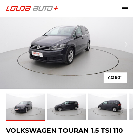
360°
VOLKSWAGEN TOURAN 1.5 TSI 110