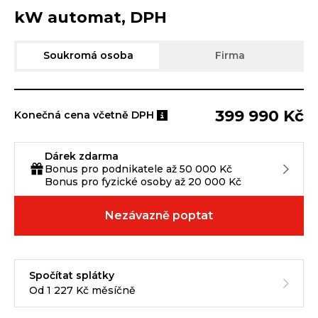
kW automat, DPH
Soukromá osoba
Firma
399 990 Kč
Konečná cena včetně DPH
Dárek zdarma
Bonus pro podnikatele až 50 000 Kč
Bonus pro fyzické osoby až 20 000 Kč
Nezávazně poptat
Spočítat splátky
Od 1 227 Kč měsíčně