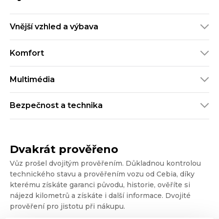
Vnější vzhled a výbava
Komfort
Multimédia
Bezpečnost a technika
Dvakrát prověřeno
Vůz prošel dvojitým prověřením. Důkladnou kontrolou
technického stavu a prověřením vozu od Cebia, díky
kterému získáte garanci původu, historie, ověříte si
nájezd kilometrů a získáte i další informace. Dvojité
prověření pro jistotu při nákupu.