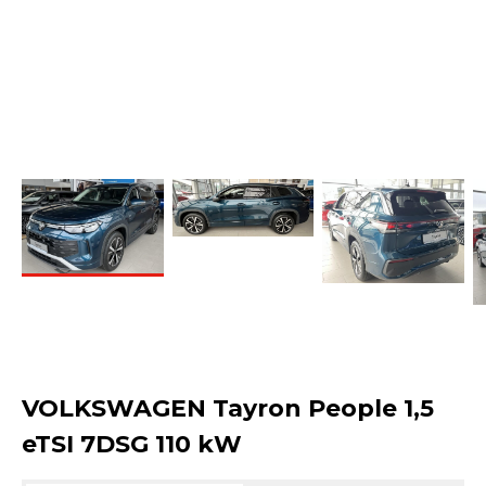
VOLKSWAGEN Tayron People 1,5
eTSI 7DSG 110 kW