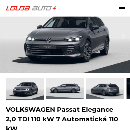
VOLKSWAGEN Passat Elegance
2,0 TDI 110 kW 7 Automatická 110
kW