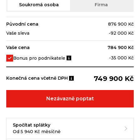
Soukromá osoba
Firma
Původní cena
876 900 Kč
Vaše sleva
-92 000 Kč
Vaše cena
784 900 Kč
-35 000 Kč
Bonus pro podnikatele
749 900 Kč
Konečná cena včetně DPH
Nezávazně poptat
Spočítat splátky
Od 5 940 Kč měsíčně