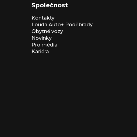
Společnost
Kontakty
Louda Auto+ Poděbrady
Obytné vozy
Novinky
Pro média
Kariéra