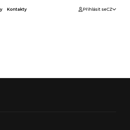
y
Kontakty
Přihlásit se
CZ