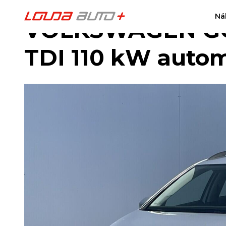
Ná
VOLKSWAGEN GO
TDI 110 kW auto