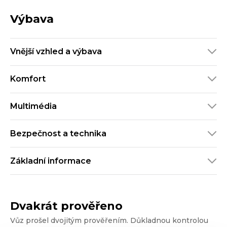
Výbava
Vnější vzhled a výbava
Komfort
Multimédia
Bezpečnost a technika
Základní informace
Dvakrát prověřeno
Vůz prošel dvojitým prověřením. Důkladnou kontrolou