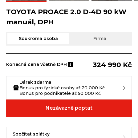
TOYOTA PROACE 2.0 D-4D 90 kW
manuál, DPH
Soukromá osoba
Firma
324 990 Kč
Konečná cena včetně DPH
Dárek zdarma
Bonus pro fyzické osoby až 20 000 Kč
Bonus pro podnikatele až 50 000 Kč
Nezávazně poptat
Spočítat splátky