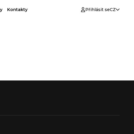
y
Kontakty
Přihlásit se
CZ