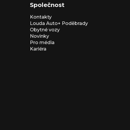
Společnost
Kontakty
Louda Auto+ Poděbrady
Obytné vozy
Novinky
Pro média
Kariéra