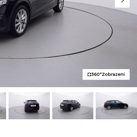
360°
Zobrazení