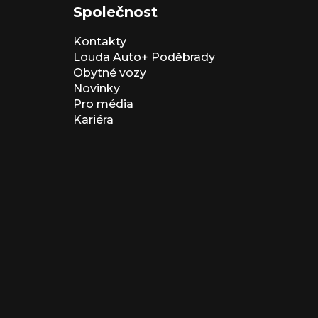
Společnost
Kontakty
Louda Auto+ Poděbrady
Obytné vozy
Novinky
Pro média
Kariéra