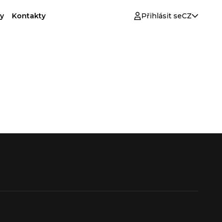
y
Kontakty
Přihlásit se
CZ