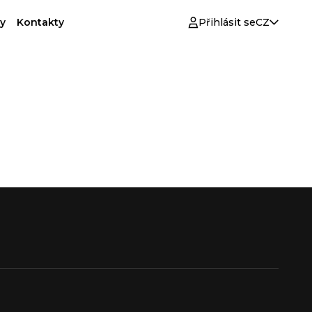
y
Kontakty
Přihlásit se
CZ