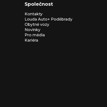
Společnost
Kontakty
Louda Auto+ Poděbrady
Obytné vozy
Novinky
Pro média
Kariéra