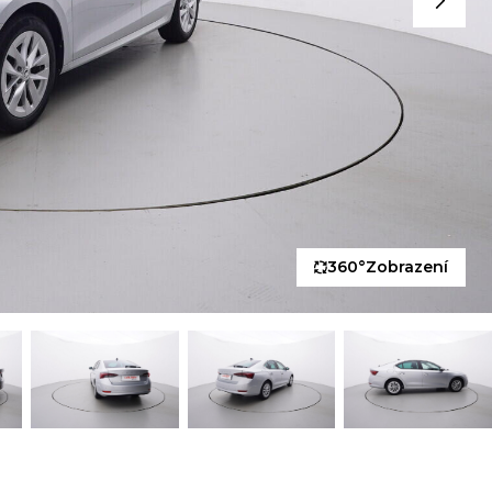
360°
Zobrazení