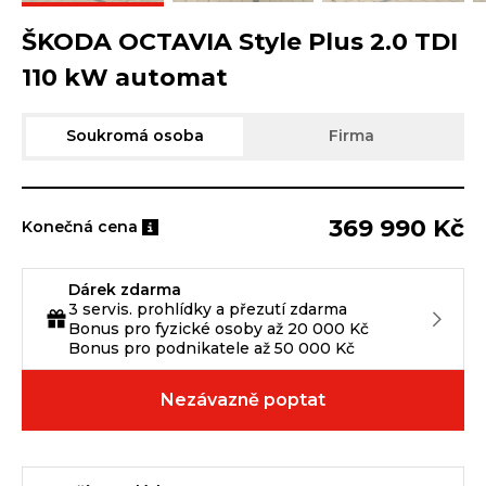
ŠKODA OCTAVIA Style Plus 2.0 TDI
110 kW automat
Soukromá osoba
Firma
369 990 Kč
Konečná cena
Dárek zdarma
3 servis. prohlídky a přezutí zdarma
Bonus pro fyzické osoby až 20 000 Kč
Bonus pro podnikatele až 50 000 Kč
Nezávazně poptat