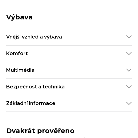
Výbava
Vnější vzhled a výbava
Komfort
Multimédia
Bezpečnost a technika
Základní informace
Dvakrát prověřeno