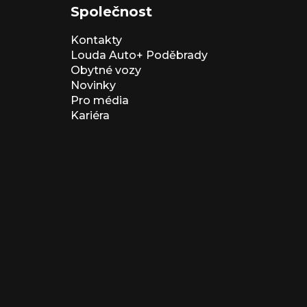
Společnost
Kontakty
Louda Auto+ Poděbrady
Obytné vozy
Novinky
Pro média
Kariéra