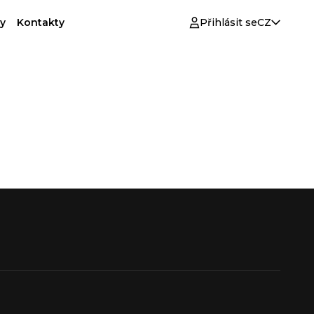
y
Kontakty
Přihlásit se
CZ