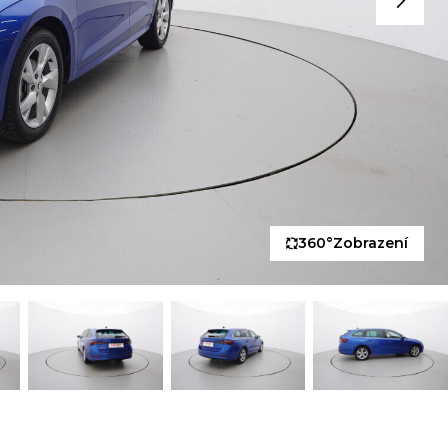
360°
Zobrazení