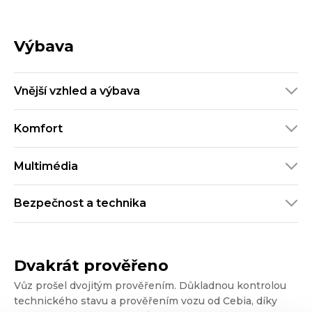
Výbava
Vnější vzhled a výbava
Komfort
Multimédia
Bezpečnost a technika
Dvakrát prověřeno
Vůz prošel dvojitým prověřením. Důkladnou kontrolou
technického stavu a prověřením vozu od Cebia, díky