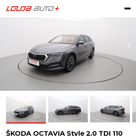
ŠKODA OCTAVIA Style 2.0 TDI 110