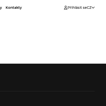
y
Kontakty
Přihlásit se
CZ