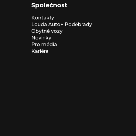
Společnost
Kontakty
Louda Auto+ Poděbrady
Obytné vozy
Novinky
Pro média
Kariéra