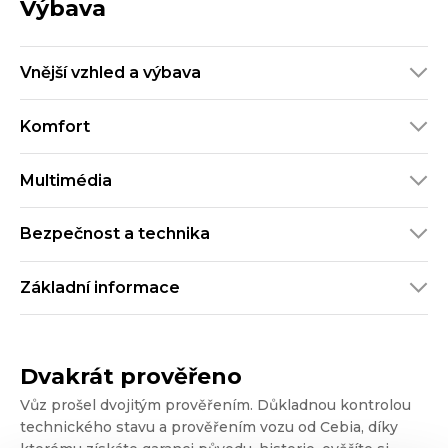
Výbava
Vnější vzhled a výbava
Komfort
Multimédia
Bezpečnost a technika
Základní informace
Dvakrát prověřeno
Vůz prošel dvojitým prověřením. Důkladnou kontrolou
technického stavu a prověřením vozu od Cebia, díky