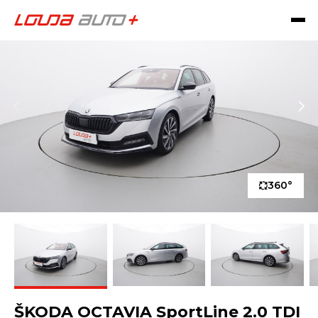
360°
ŠKODA OCTAVIA SportLine 2.0 TDI