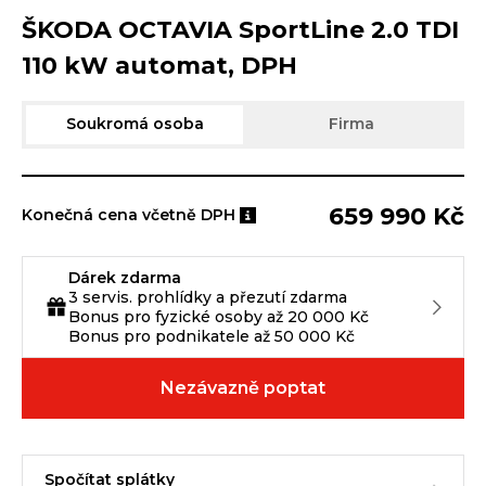
ŠKODA OCTAVIA SportLine 2.0 TDI
110 kW automat, DPH
Soukromá osoba
Firma
659 990 Kč
Konečná cena včetně DPH
Dárek zdarma
3 servis. prohlídky a přezutí zdarma
Bonus pro fyzické osoby až 20 000 Kč
Bonus pro podnikatele až 50 000 Kč
Nezávazně poptat
Spočítat splátky