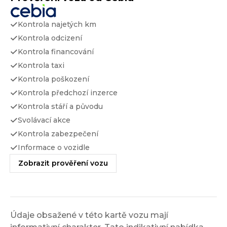
Kontrola najetých km
Kontrola odcizení
Kontrola financování
Kontrola taxi
Kontrola poškození
Kontrola předchozí inzerce
Kontrola stáří a původu
Svolávací akce
Kontrola zabezpečení
Informace o vozidle
Zobrazit prověření vozu
Údaje obsažené v této kartě vozu mají