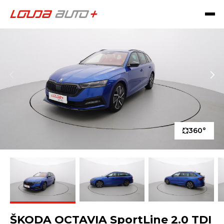
360°
ŠKODA OCTAVIA SportLine 2.0 TDI