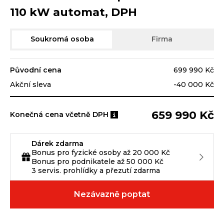
110 kW automat, DPH
Soukromá osoba
Firma
Původní cena
699 990 Kč
Akční sleva
-40 000 Kč
659 990 Kč
Konečná cena včetně DPH
Dárek zdarma
Bonus pro fyzické osoby až 20 000 Kč
Bonus pro podnikatele až 50 000 Kč
3 servis. prohlídky a přezutí zdarma
Nezávazně poptat