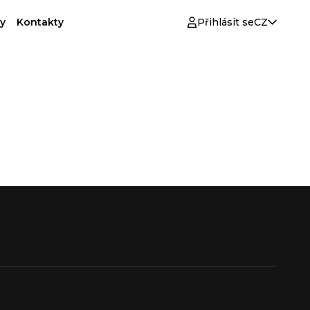
y
Kontakty
Přihlásit se
CZ