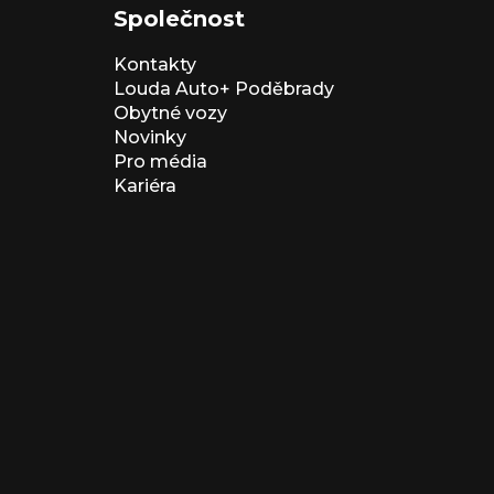
Společnost
Kontakty
Louda Auto+ Poděbrady
Obytné vozy
Novinky
Pro média
Kariéra