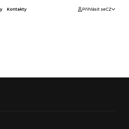
y
Kontakty
Přihlásit se
CZ