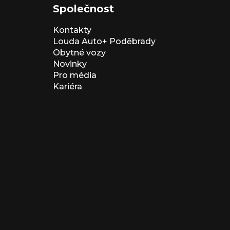
Společnost
Kontakty
Louda Auto+ Poděbrady
Obytné vozy
Novinky
Pro média
Kariéra