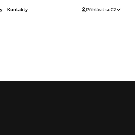
y
Kontakty
Přihlásit se
CZ