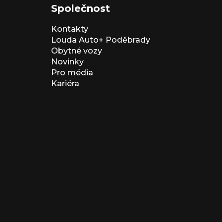
Společnost
Kontakty
Louda Auto+ Poděbrady
Obytné vozy
Novinky
Pro média
Kariéra