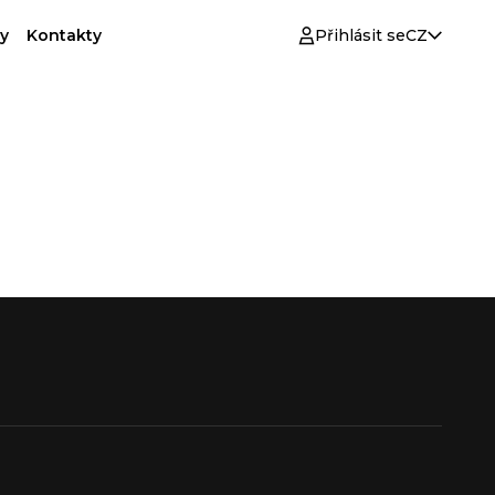
y
Kontakty
Přihlásit se
CZ