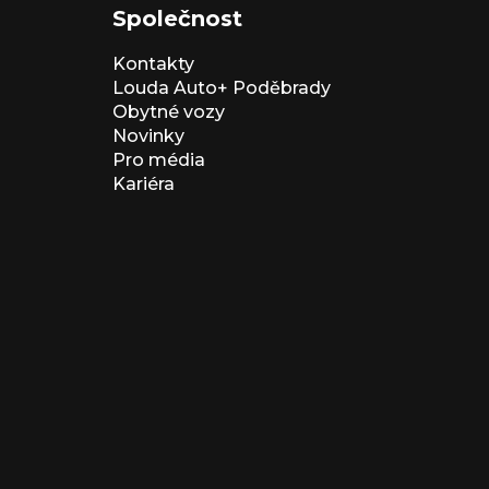
Společnost
Kontakty
Louda Auto+ Poděbrady
Obytné vozy
Novinky
Pro média
Kariéra