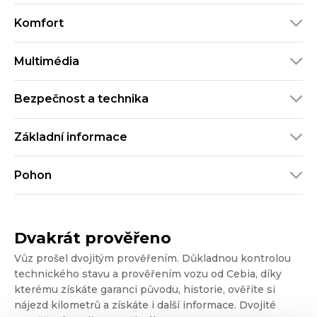
Komfort
Multimédia
Bezpečnost a technika
Základní informace
Pohon
Dvakrát prověřeno
Vůz prošel dvojitým prověřením. Důkladnou kontrolou
technického stavu a prověřením vozu od Cebia, díky
kterému získáte garanci původu, historie, ověříte si
nájezd kilometrů a získáte i další informace. Dvojité