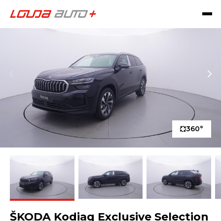
360°
ŠKODA Kodiaq Exclusive Selection