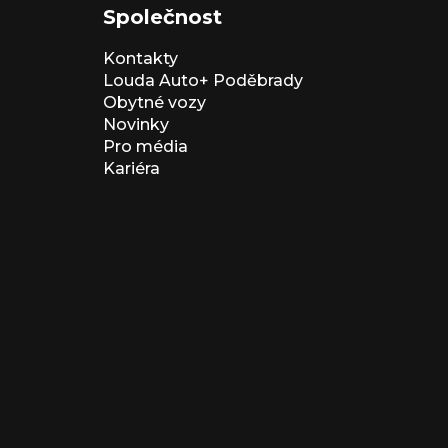
Společnost
Kontakty
Louda Auto+ Poděbrady
Obytné vozy
Novinky
Pro média
Kariéra