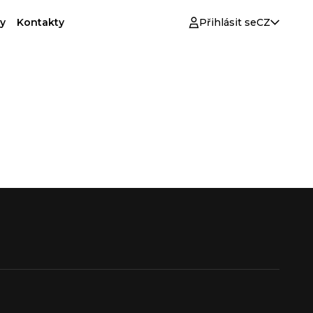
y
Kontakty
Přihlásit se
CZ