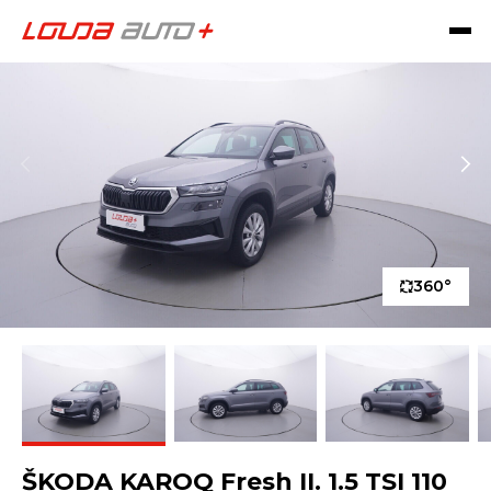
360°
ŠKODA KAROQ Fresh II. 1.5 TSI 110