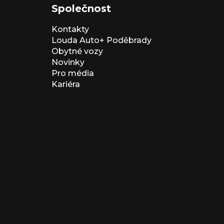
Společnost
Kontakty
Louda Auto+ Poděbrady
Obytné vozy
Novinky
Pro média
Kariéra