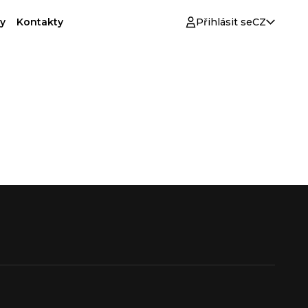
y
Kontakty
Přihlásit se
CZ