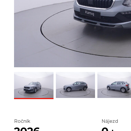
Ročník
Nájezd