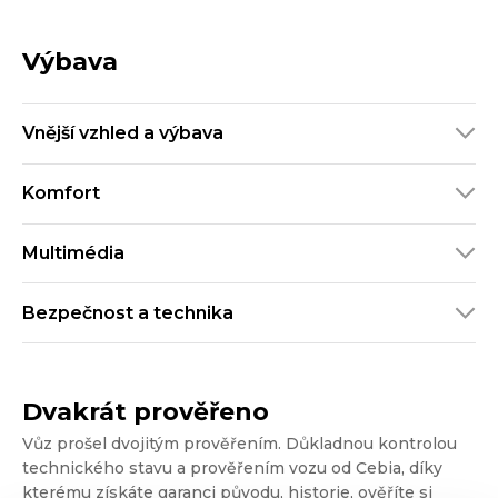
Výbava
Vnější vzhled a výbava
Komfort
Multimédia
Bezpečnost a technika
Dvakrát prověřeno
Vůz prošel dvojitým prověřením. Důkladnou kontrolou
technického stavu a prověřením vozu od Cebia, díky
kterému získáte garanci původu, historie, ověříte si