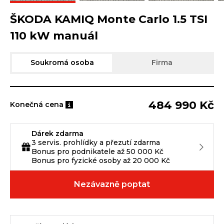
ŠKODA KAMIQ Monte Carlo 1.5 TSI
110 kW manuál
Soukromá osoba
Firma
484 990 Kč
Konečná cena
Dárek zdarma
3 servis. prohlídky a přezutí zdarma
Bonus pro podnikatele až 50 000 Kč
Bonus pro fyzické osoby až 20 000 Kč
Nezávazně poptat