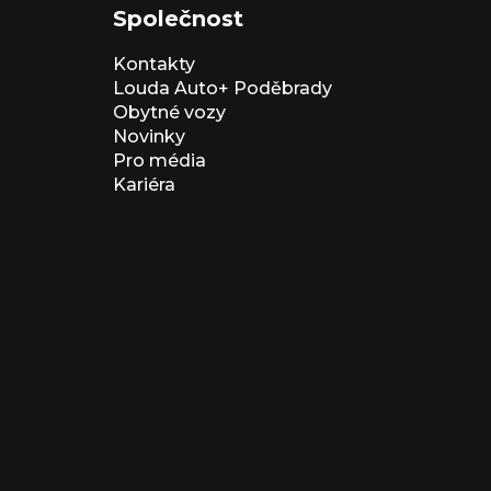
Společnost
Kontakty
Louda Auto+ Poděbrady
Obytné vozy
Novinky
Pro média
Kariéra