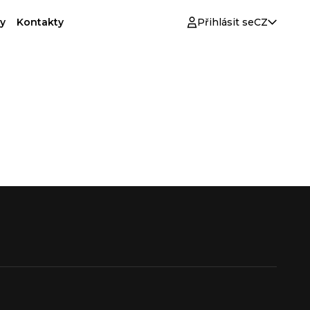
y
Kontakty
Přihlásit se
CZ