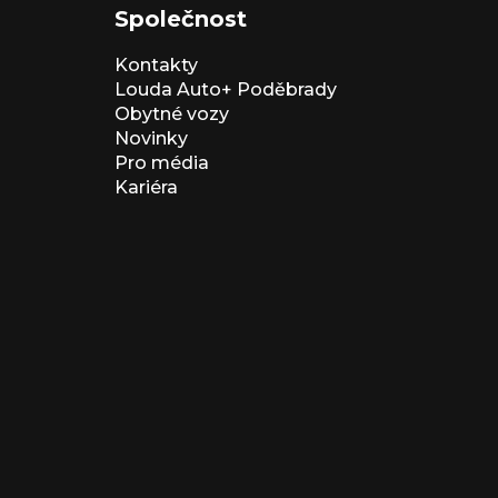
Společnost
Kontakty
Louda Auto+ Poděbrady
Obytné vozy
Novinky
Pro média
Kariéra