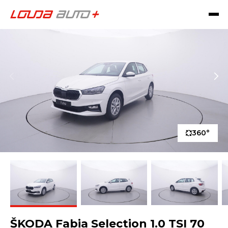
360°
ŠKODA Fabia Selection 1.0 TSI 70