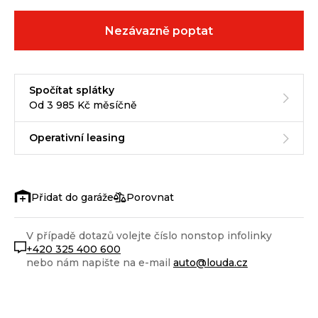
Nezávazně poptat
Spočítat splátky
Od 3 985 Kč měsíčně
Operativní leasing
Porovnat
V případě dotazů volejte číslo nonstop infolinky
+420 325 400 600
nebo nám napište na e-mail
auto@louda.cz