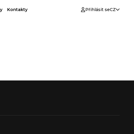
y
Kontakty
Přihlásit se
CZ