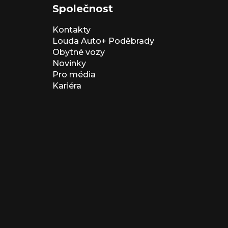
Společnost
Kontakty
Louda Auto+ Poděbrady
Obytné vozy
Novinky
Pro média
Kariéra