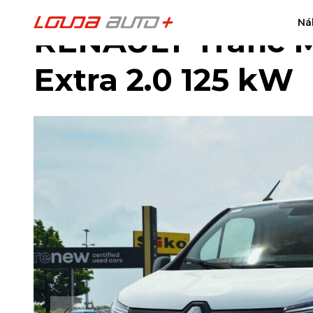
Ná
RENAULT Trafic 
Extra 2.0 125 kW