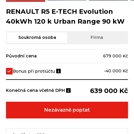
RENAULT R5 E-TECH Evolution
40kWh 120 k Urban Range 90 kW
Soukromá osoba
Firma
Původní cena
679 000 Kč
-40 000 Kč
Bonus při protiúčtu
639 000 Kč
Konečná cena včetně DPH
Nezávazně poptat