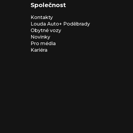
Společnost
Kontakty
Louda Auto+ Poděbrady
Obytné vozy
Novinky
Pro média
Kariéra