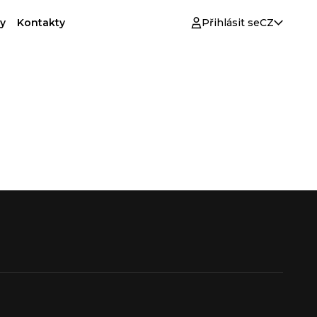
y
Kontakty
Přihlásit se
CZ