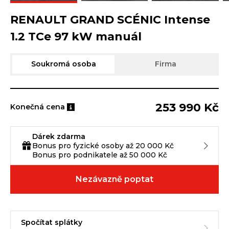
RENAULT GRAND SCÉNIC Intense
1.2 TCe 97 kW manuál
Soukromá osoba
Firma
253 990 Kč
Konečná cena
Dárek zdarma
Bonus pro fyzické osoby až 20 000 Kč
Bonus pro podnikatele až 50 000 Kč
Nezávazně poptat
Spočítat splátky