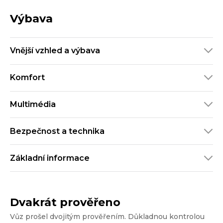
Výbava
Vnější vzhled a výbava
Komfort
Multimédia
Bezpečnost a technika
Základní informace
Dvakrát prověřeno
Vůz prošel dvojitým prověřením. Důkladnou kontrolou