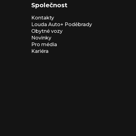
Společnost
Kontakty
Louda Auto+ Poděbrady
Obytné vozy
Novinky
Pro média
Kariéra