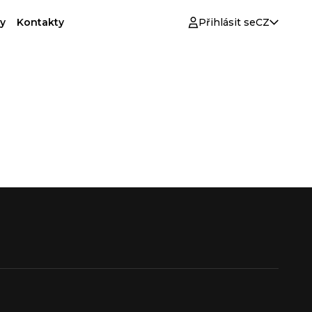
y
Kontakty
Přihlásit se
CZ