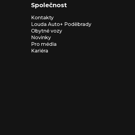
Společnost
Kontakty
Louda Auto+ Poděbrady
Obytné vozy
Novinky
Pro média
Kariéra