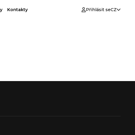
y
Kontakty
Přihlásit se
CZ