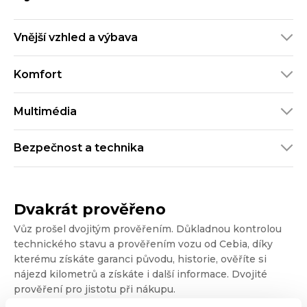
Vnější vzhled a výbava
Komfort
Multimédia
Bezpečnost a technika
Dvakrát prověřeno
Vůz prošel dvojitým prověřením. Důkladnou kontrolou
technického stavu a prověřením vozu od Cebia, díky
kterému získáte garanci původu, historie, ověříte si
nájezd kilometrů a získáte i další informace. Dvojité
prověření pro jistotu při nákupu.