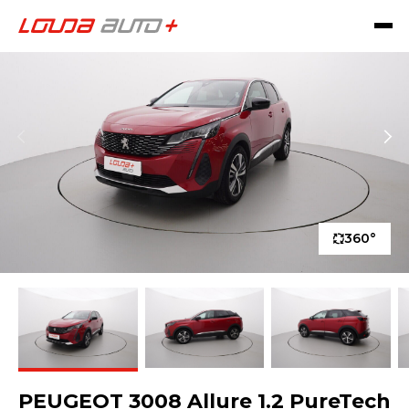
360°
PEUGEOT 3008 Allure 1.2 PureTech