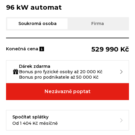
96 kW automat
Soukromá osoba
Firma
529 990 Kč
Konečná cena
Dárek zdarma
Bonus pro fyzické osoby až 20 000 Kč
Bonus pro podnikatele až 50 000 Kč
Nezávazně poptat
Spočítat splátky
Od 1 404 Kč měsíčně