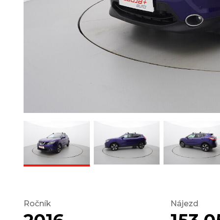
Ročník
Nájezd