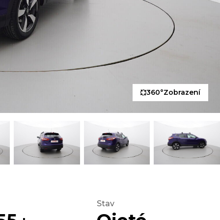
360°
Zobrazení
Stav