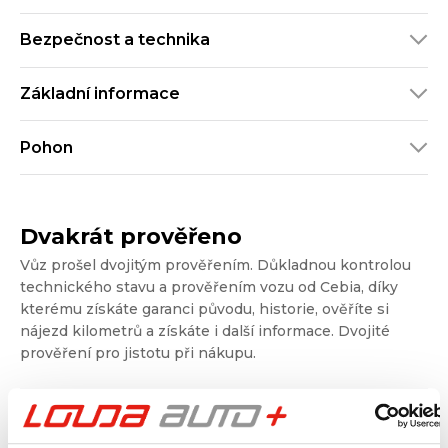
Bezpečnost a technika
Základní informace
Pohon
Dvakrát prověřeno
Vůz prošel dvojitým prověřením. Důkladnou kontrolou
technického stavu a prověřením vozu od Cebia, díky
kterému získáte garanci původu, historie, ověříte si
nájezd kilometrů a získáte i další informace. Dvojité
prověření pro jistotu při nákupu.
Kontrola technického stavu