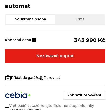
automat
Soukromá osoba
Firma
343 990 Kč
Konečná cena
Nezávazně poptat
Porovnat
Zobrazit prověření
V případě dotazů volejte číslo nonstop infolinky