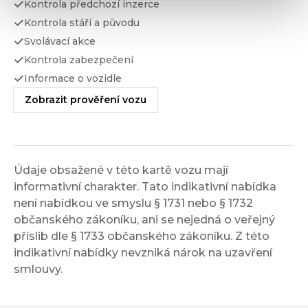
Kontrola předchozí inzerce
Kontrola stáří a původu
Svolávací akce
Kontrola zabezpečení
Informace o vozidle
Zobrazit prověření vozu
Údaje obsažené v této kartě vozu mají
informativní charakter. Tato indikativní nabídka
není nabídkou ve smyslu § 1731 nebo § 1732
občanského zákoníku, ani se nejedná o veřejný
příslib dle § 1733 občanského zákoníku. Z této
indikativní nabídky nevzniká nárok na uzavření
smlouvy.