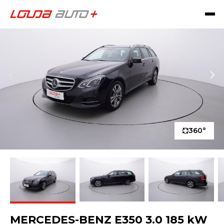
360°
MERCEDES-BENZ E350 3.0 185 kW