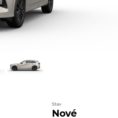
Stav
Nové