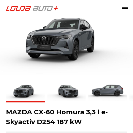
MAZDA CX-60 Homura 3,3 l e-
Skyactiv D254 187 kW