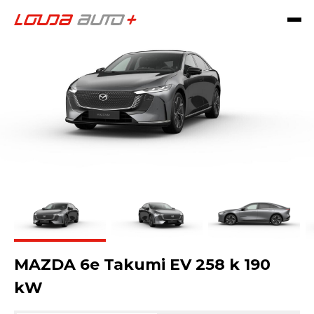
MAZDA 6e Takumi EV 258 k 190
kW