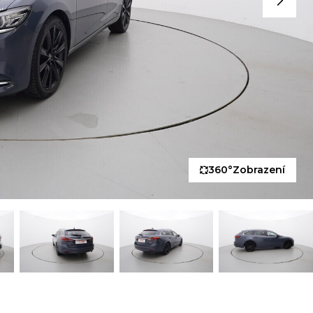
360°
Zobrazení